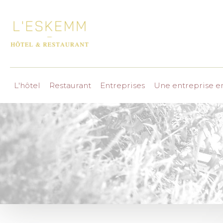
L'hôtel
Restaurant
Entreprises
Une entreprise 