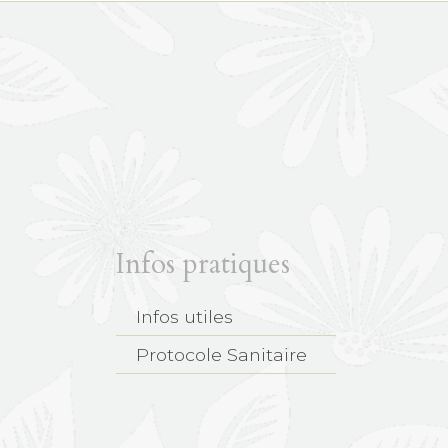
Infos pratiques
Infos utiles
Protocole Sanitaire