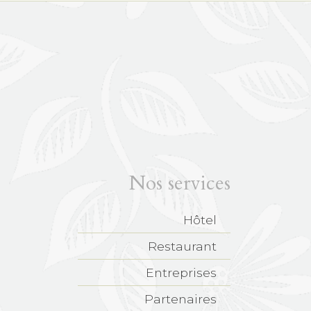
Nos services
Hôtel
Restaurant
Entreprises
Partenaires