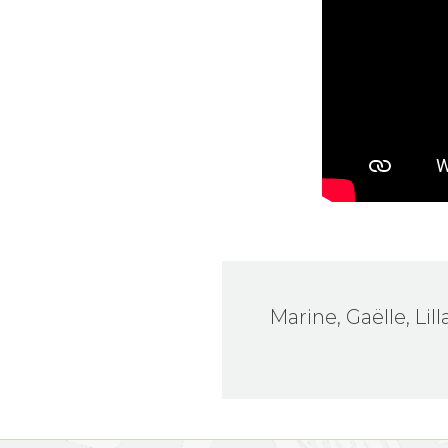
Marine, Gaëlle, Lil