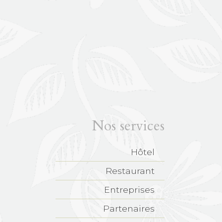
Nos services
Hôtel
Restaurant
Entreprises
Partenaires