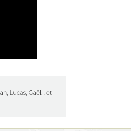
n, Lucas, Gaël... et