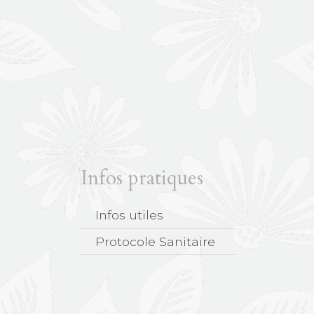
Infos pratiques
Infos utiles
Protocole Sanitaire