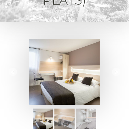
PLATS)